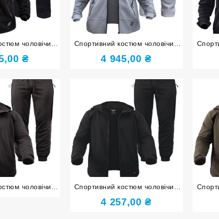
остюм чоловічий
Спортивний костюм чоловічий
Спорт
 8717 чорний
Freever UF 8717 сірий
Fre
45,00
₴
4 945,00
₴
остюм чоловічий
Спортивний костюм чоловічий
Спорт
F 8703 сірий
Freever UF 8703 чорний
F
4 257,00
₴