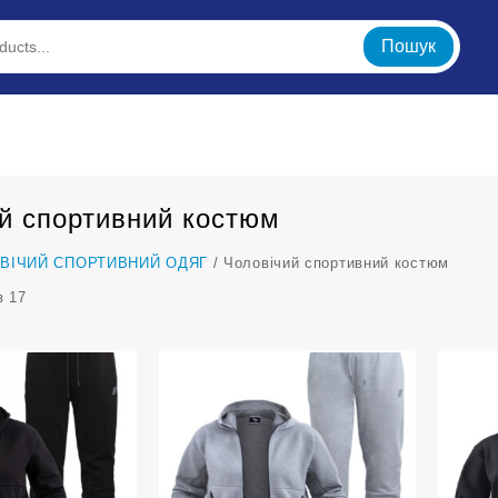
Пошук
й спортивний костюм
ВІЧИЙ СПОРТИВНИЙ ОДЯГ
/ Чоловічий спортивний костюм
Відсортовано
з 17
за
популярністю