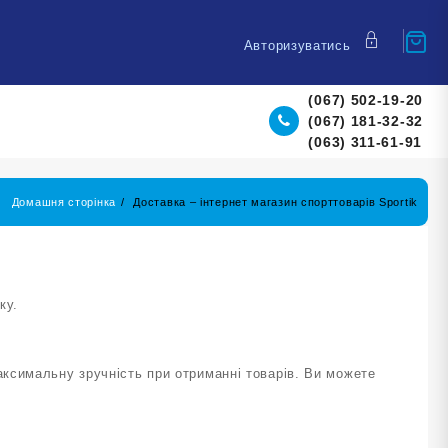
Авторизуватись
(067) 502-19-20
(067) 181-32-32
(063) 311-61-91
Домашня сторінка
Доставка – інтернет магазин спорттоварів Sportik
ку.
ксимальну зручність при отриманні товарів. Ви можете