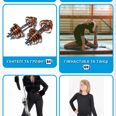
ГАНТЕЛІ ТА ГРИФИ
(84)
ГІМНАСТИКА ТА ТАНЦІ
(69)