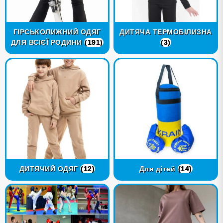
ГІРСЬКОЛИЖНИЙ ОДЯГ
ДИТЯЧА ТЕРМОБІЛИЗНА
ДЛЯ ВСІЄЇ РОДИНИ
(191)
(3)
ДИТЯЧИЙ ОДЯГ
(12)
Для дітей
(14)