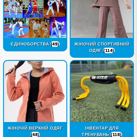
ЄДИНОБОРСТВА
(49)
ЖІНОЧИЙ СПОРТИВНИЙ
ОДЯГ
(114)
ЖІНОЧІЙ ВЕРХНІЙ ОДЯГ
ІНВЕНТАР ДЛЯ
(48)
ТРЕНУВАНЬ
(118)