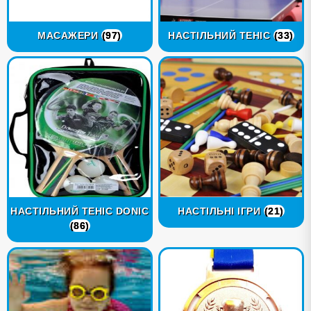
МАСАЖЕРИ
(97)
НАСТІЛЬНИЙ ТЕНІС
(33)
НАСТІЛЬНИЙ ТЕНІС DONIC
НАСТІЛЬНІ ІГРИ
(21)
(86)