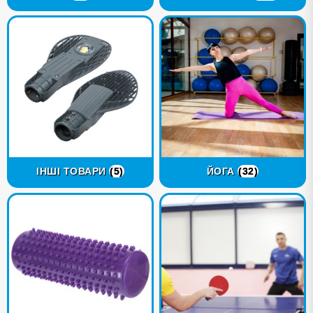
ІНШІ ТОВАРИ
(5)
ЙОГА
(32)