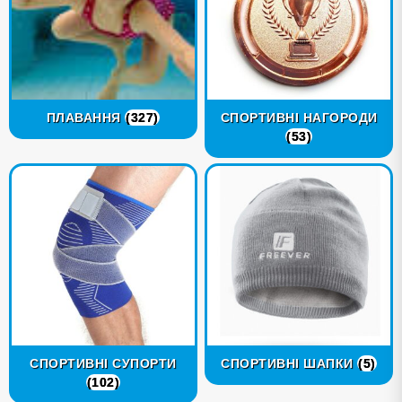
ПЛАВАННЯ
(327)
СПОРТИВНІ НАГОРОДИ
(53)
СПОРТИВНІ СУПОРТИ
СПОРТИВНІ ШАПКИ
(5)
(102)