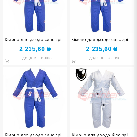
Кімоно для дзюдо синє зріст
Кімоно для дзюдо синє зріст
145, 36-38
150, 40-42
2 235,60
₴
2 235,60
₴
Додати в кошик
Додати в кошик
Кімоно для дзюдо синє зріст
Кімоно для дзюдо біле зріст