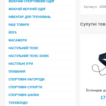
ЖІНОЧИЙ СПОРТИВНИЙ ОДЯГ
Артикул:
140
ЖІНОЧІЙ ВЕРХНІЙ ОДЯГ
ІНВЕНТАР ДЛЯ ТРЕНУВАНЬ
Супутні то
ІНШІ ТОВАРИ
ЙОГА
МАСАЖЕРИ
НАСТІЛЬНИЙ ТЕНІС
НАСТІЛЬНИЙ ТЕНІС DONIC
НАСТІЛЬНІ ІГРИ
ПЛАВАННЯ
СПОРТИВНІ НАГОРОДИ
СПОРТИВНІ СУПОРТИ
Еспандер дл
СПОРТИВНІ ШАПКИ
17
ТХЕКВОНДО