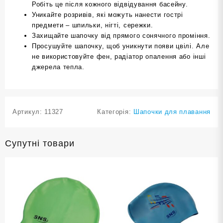
Робіть це після кожного відвідування басейну.
Уникайте розривів, які можуть нанести гострі
предмети – шпильки, нігті, сережки.
Захищайте шапочку від прямого сонячного проміння.
Просушуйте шапочку, щоб уникнути появи цвілі. Але
не використовуйте фен, радіатор опалення або інші
джерела тепла.
Артикул:
11327
Категорія:
Шапочки для плавання
Супутні товари