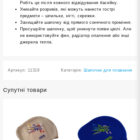
Робіть це після кожного відвідування басейну.
Уникайте розривів, які можуть нанести гострі
предмети – шпильки, нігті, сережки.
Захищайте шапочку від прямого сонячного проміння.
Просушуйте шапочку, щоб уникнути появи цвілі. Але
не використовуйте фен, радіатор опалення або інші
джерела тепла.
Артикул:
11319
Категорія:
Шапочки для плавання
Супутні товари