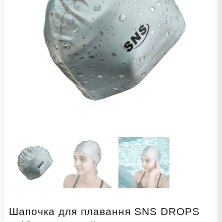
Шапочка для плавання SNS DROPS