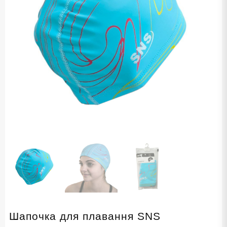
Шапочка для плавання SNS