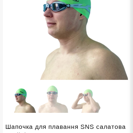
Шапочка для плавання SNS салатова