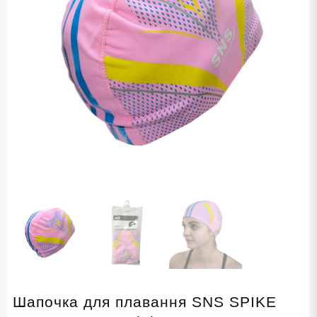
Шапочка для плавання SNS SPIKE