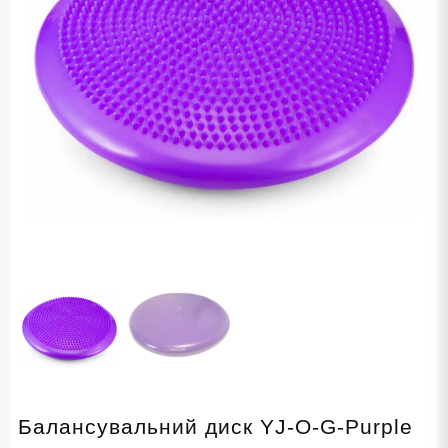
Балансувальний диск YJ-O-G-Purple