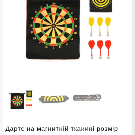
Дартс на магнитній тканині розмір