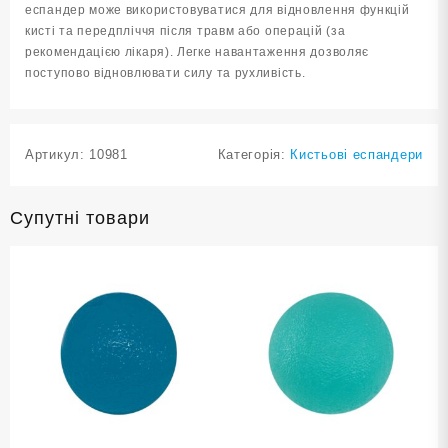
еспандер може використовуватися для відновлення функцій
кисті та передпліччя після травм або операцій (за
рекомендацією лікаря). Легке навантаження дозволяє
поступово відновлювати силу та рухливість.
Артикул:
10981
Категорія:
Кистьові еспандери
Супутні товари