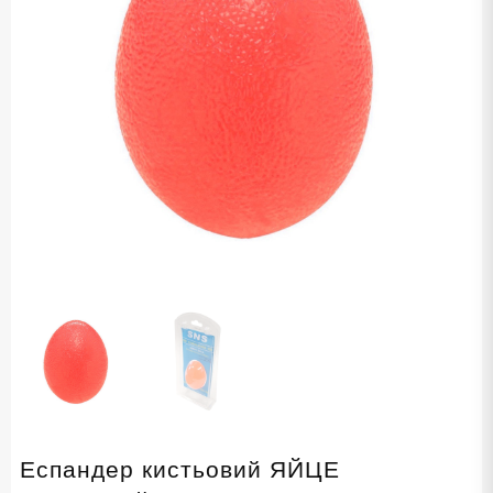
Еспандер кистьовий ЯЙЦЕ