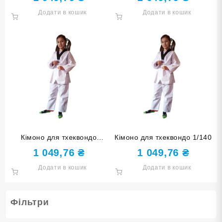
Додати в кошик
Додати в кошик
Кімоно для тхеквондо
Кімоно для тхеквондо 1/140
000/110
1 049,76
₴
1 049,76
₴
Додати в кошик
Додати в кошик
Фільтри