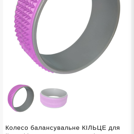
Колесо балансувальне КІЛЬЦЕ для