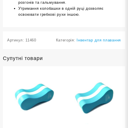
розгонів та гальмування.
Утримання колобашки в одній руці дозволяє
освоювати гребкові рухи іншою.
Артикул:
11460
Категорія:
Інвентар для плавання
Супутні товари