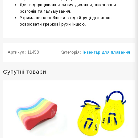
Для відпрацювання ритму дихання, виконання
розгонів та гальмування.
Утримання колобашки в одній руці дозволяє
освоювати гребкові рухи іншою.
Артикул:
11458
Категорія:
Інвентар для плавання
Супутні товари