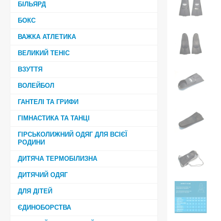
БІЛЬЯРД
БОКС
ВАЖКА АТЛЕТИКА
ВЕЛИКИЙ ТЕНІС
ВЗУТТЯ
ВОЛЕЙБОЛ
ГАНТЕЛІ ТА ГРИФИ
ГІМНАСТИКА ТА ТАНЦІ
ГІРСЬКОЛИЖНИЙ ОДЯГ ДЛЯ ВСІЄЇ
РОДИНИ
ДИТЯЧА ТЕРМОБІЛИЗНА
ДИТЯЧИЙ ОДЯГ
ДЛЯ ДІТЕЙ
ЄДИНОБОРСТВА