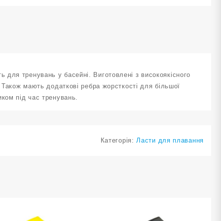
 для тренувань у басейні. Виготовлені з високоякісного
. Також мають додаткові ребра жорсткості для більшої
иком під час тренувань.
Категорія:
Ласти для плавання