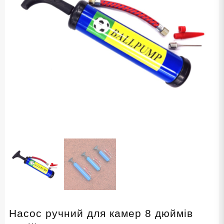
Насос ручний для камер 8 дюймів