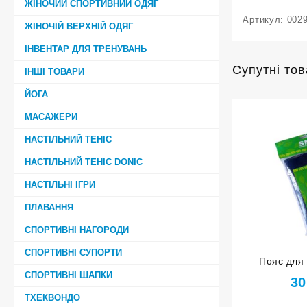
ЖІНОЧИЙ СПОРТИВНИЙ ОДЯГ
Артикул:
002
ЖІНОЧІЙ ВЕРХНІЙ ОДЯГ
ІНВЕНТАР ДЛЯ ТРЕНУВАНЬ
Супутні то
ІНШІ ТОВАРИ
ЙОГА
МАСАЖЕРИ
НАСТІЛЬНИЙ ТЕНІС
НАСТІЛЬНИЙ ТЕНІС DONIC
НАСТІЛЬНІ ІГРИ
ПЛАВАННЯ
СПОРТИВНІ НАГОРОДИ
СПОРТИВНІ СУПОРТИ
Пояс для
СПОРТИВНІ ШАПКИ
неопре
30
ТХЕКВОНДО