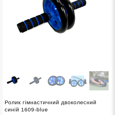
Ролик гімнастичний двоколесний
синій 1609-blue