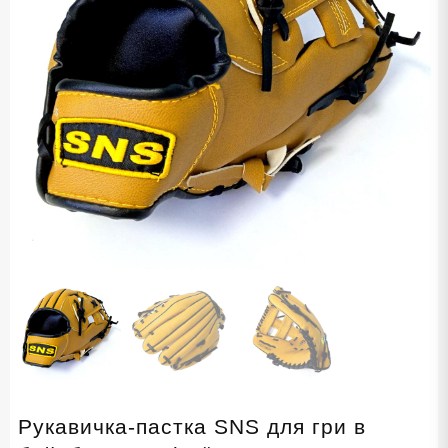
Рукавичка-пастка SNS для гри в