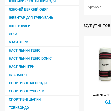
ЖІНОЧИЙ СПОРТИВНИЙ ОДЯГ
Артикул:
150
ЖІНОЧІЙ ВЕРХНІЙ ОДЯГ
ІНВЕНТАР ДЛЯ ТРЕНУВАНЬ
Супутні то
ІНШІ ТОВАРИ
ЙОГА
МАСАЖЕРИ
НАСТІЛЬНИЙ ТЕНІС
НАСТІЛЬНИЙ ТЕНІС DONIC
НАСТІЛЬНІ ІГРИ
ПЛАВАННЯ
СПОРТИВНІ НАГОРОДИ
СПОРТИВНІ СУПОРТИ
Щитки для 
СПОРТИВНІ ШАПКИ
61
ТХЕКВОНДО