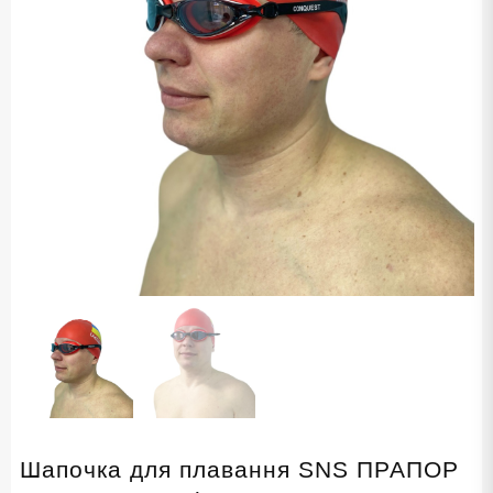
Шапочка для плавання SNS ПРАПОР