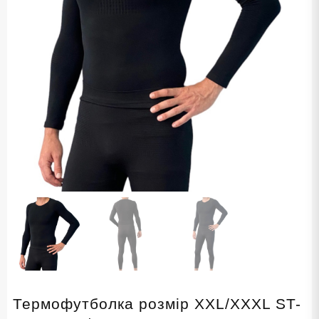
Термофутболка розмір XXL/XXXL ST-