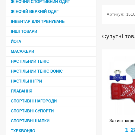
ЖІНОЧИЙ СПОРТИВНИЙ ОДЯГ
ЖІНОЧІЙ ВЕРХНІЙ ОДЯГ
Артикул:
151
ІНВЕНТАР ДЛЯ ТРЕНУВАНЬ
ІНШІ ТОВАРИ
Супутні то
ЙОГА
МАСАЖЕРИ
НАСТІЛЬНИЙ ТЕНІС
НАСТІЛЬНИЙ ТЕНІС DONIC
НАСТІЛЬНІ ІГРИ
ПЛАВАННЯ
СПОРТИВНІ НАГОРОДИ
СПОРТИВНІ СУПОРТИ
Захист корп
СПОРТИВНІ ШАПКИ
1 
ТХЕКВОНДО