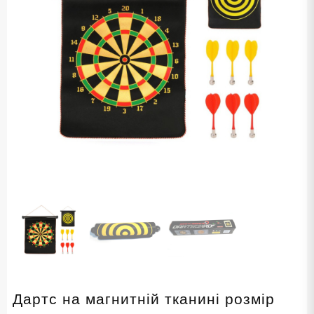
Дартс на магнитній тканині розмір