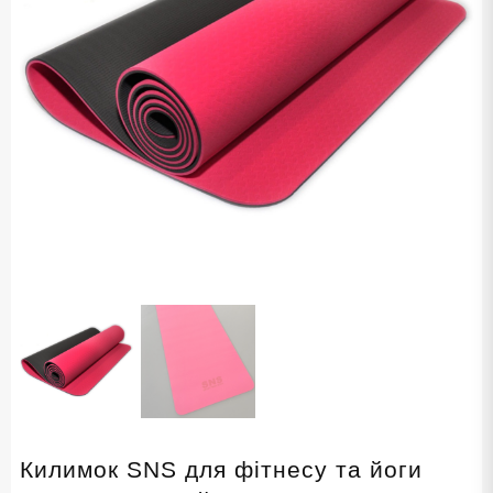
Килимок SNS для фітнесу та йоги