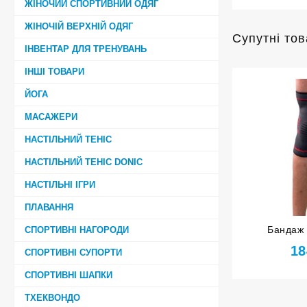
ЖІНОЧИЙ СПОРТИВНИЙ ОДЯГ
ЖІНОЧІЙ ВЕРХНІЙ ОДЯГ
Супутні то
ІНВЕНТАР ДЛЯ ТРЕНУВАНЬ
ІНШІ ТОВАРИ
ЙОГА
МАСАЖЕРИ
НАСТІЛЬНИЙ ТЕНІС
НАСТІЛЬНИЙ ТЕНІС DONIC
НАСТІЛЬНІ ІГРИ
ПЛАВАННЯ
Бандаж 
СПОРТИВНІ НАГОРОДИ
оранжевий р
18
СПОРТИВНІ СУПОРТИ
СПОРТИВНІ ШАПКИ
ТХЕКВОНДО