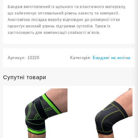
кількість
Бандаж виготовлений із щільного та еластичного матеріалу,
що забезпечує оптимальний рівень захисту та компресії.
Анатомічна посадка виробу відповідно до розмірної сітки
гарантує високий рівень підтримки суглобів. Також їх
застосовують для компенсації слабкості м’язів.
Артикул:
10220
Категорія:
Бандажі на коліна
Супутні товари