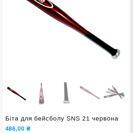
Біта для бейсболу SNS 21 червона
486,00
₴