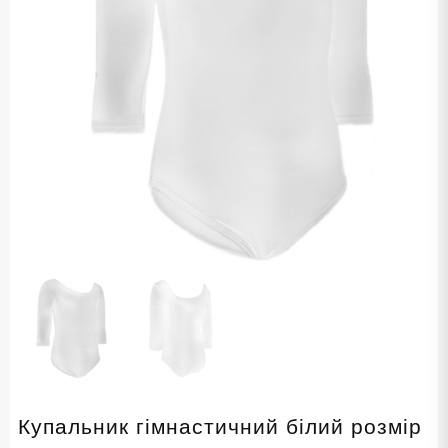
Купальник гімнастичний білий розмір