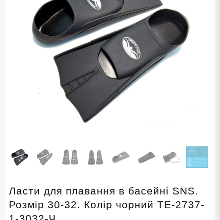
Ласти для плавання в басейні SNS.
Розмір 30-32. Колір чорний TE-2737-
1-3032-Ч