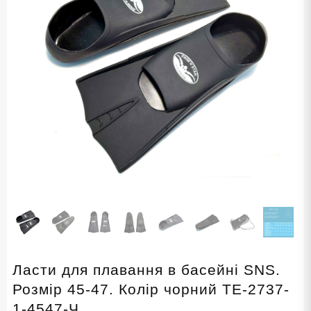
Ласти для плавання в басейні SNS.
Розмір 45-47. Колір чорний TE-2737-
1-4547-Ч