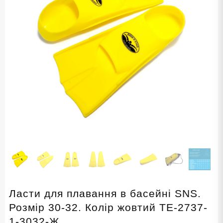
Ласти для плавання в басейні SNS.
Розмір 30-32. Колір жовтий TE-2737-
1-3032-Ж