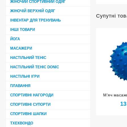
ЖІНОЧИЙ СПОРТИВНИЙ ОДЯГ
ЖІНОЧІЙ ВЕРХНІЙ ОДЯГ
Супутні то
ІНВЕНТАР ДЛЯ ТРЕНУВАНЬ
ІНШІ ТОВАРИ
ЙОГА
МАСАЖЕРИ
НАСТІЛЬНИЙ ТЕНІС
НАСТІЛЬНИЙ ТЕНІС DONIC
НАСТІЛЬНІ ІГРИ
ПЛАВАННЯ
М’яч масажн
СПОРТИВНІ НАГОРОДИ
надувний
13
СПОРТИВНІ СУПОРТИ
СПОРТИВНІ ШАПКИ
ТХЕКВОНДО