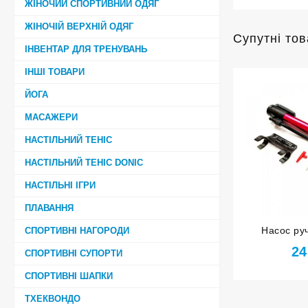
ЖІНОЧИЙ СПОРТИВНИЙ ОДЯГ
ЖІНОЧІЙ ВЕРХНІЙ ОДЯГ
Супутні то
ІНВЕНТАР ДЛЯ ТРЕНУВАНЬ
ІНШІ ТОВАРИ
ЙОГА
МАСАЖЕРИ
НАСТІЛЬНИЙ ТЕНІС
НАСТІЛЬНИЙ ТЕНІС DONIC
НАСТІЛЬНІ ІГРИ
ПЛАВАННЯ
Насос ру
СПОРТИВНІ НАГОРОДИ
черв
24
СПОРТИВНІ СУПОРТИ
СПОРТИВНІ ШАПКИ
ТХЕКВОНДО