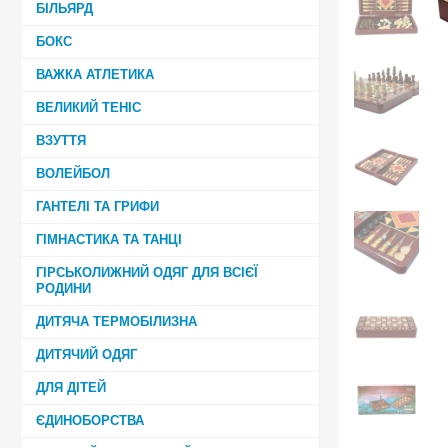
БІЛЬЯРД
БОКС
ВАЖКА АТЛЕТИКА
ВЕЛИКИЙ ТЕНІС
ВЗУТТЯ
ВОЛЕЙБОЛ
ГАНТЕЛІ ТА ГРИФИ
ГІМНАСТИКА ТА ТАНЦІ
ГІРСЬКОЛИЖНИЙ ОДЯГ ДЛЯ ВСІЄЇ
РОДИНИ
ДИТЯЧА ТЕРМОБІЛИЗНА
ДИТЯЧИЙ ОДЯГ
ДЛЯ ДІТЕЙ
ЄДИНОБОРСТВА