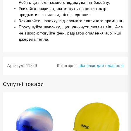
Робіть це після кожного відвідування басейну.
Уникайте розривів, які можуть нанести гострі
предмети – шпильки, нігті, сережки.
Захищайте шапочку від прямого сонячного проміння.
Просушуйте шапочку, щоб уникнути появи цвілі. Але
не використовуйте фен, радіатор опалення або інші
джерела тепла.
Артикул:
11329
Категорія:
Шапочки для плавання
Супутні товари