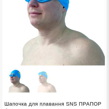
Шапочка для плавання SNS ПРАПОР