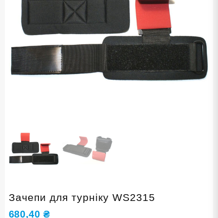
Зачепи для турніку WS2315
680,40
₴