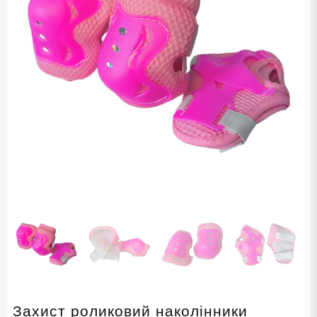
Захист роликовий наколінники