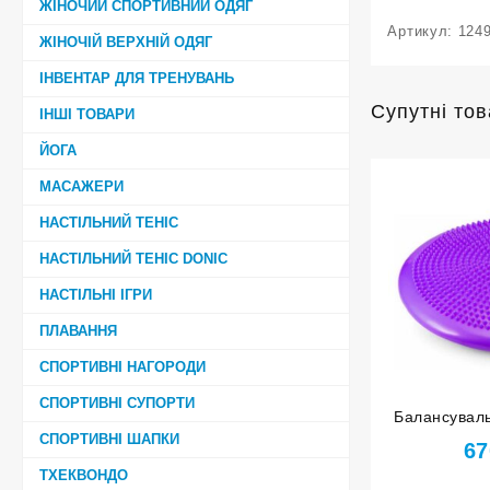
ЖІНОЧИЙ СПОРТИВНИЙ ОДЯГ
Артикул:
124
ЖІНОЧІЙ ВЕРХНІЙ ОДЯГ
ІНВЕНТАР ДЛЯ ТРЕНУВАНЬ
Супутні то
ІНШІ ТОВАРИ
ЙОГА
МАСАЖЕРИ
НАСТІЛЬНИЙ ТЕНІС
НАСТІЛЬНИЙ ТЕНІС DONIC
НАСТІЛЬНІ ІГРИ
ПЛАВАННЯ
СПОРТИВНІ НАГОРОДИ
СПОРТИВНІ СУПОРТИ
Балансуваль
СПОРТИВНІ ШАПКИ
67
ТХЕКВОНДО