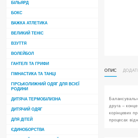
БІЛЬЯРД
БОКС
ВАЖКА АТЛЕТИКА
ВЕЛИКИЙ ТЕНІС
ВЗУТТЯ
ВОЛЕЙБОЛ
ГАНТЕЛІ ТА ГРИФИ
ОПИС
ДОДАТ
ГІМНАСТИКА ТА ТАНЦІ
ГІРСЬКОЛИЖНИЙ ОДЯГ ДЛЯ ВСІЄЇ
РОДИНИ
Балансувальн
ДИТЯЧА ТЕРМОБІЛИЗНА
друга – конце
ДИТЯЧИЙ ОДЯГ
корінцевих пр
ДЛЯ ДІТЕЙ
процесах відн
ЄДИНОБОРСТВА