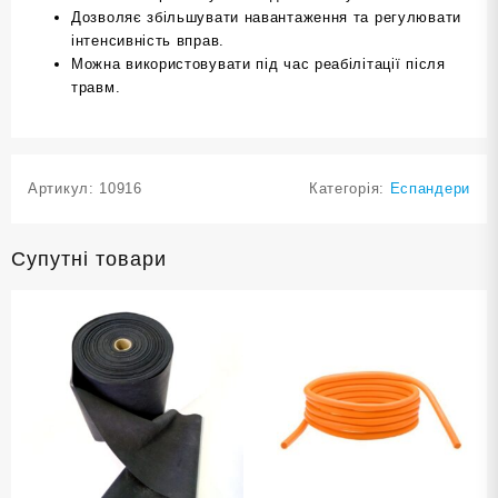
Дозволяє збільшувати навантаження та регулювати
інтенсивність вправ.
Можна використовувати під час реабілітації після
травм.
Артикул:
10916
Категорія:
Еспандери
Супутні товари