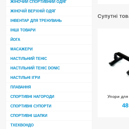
ЖІНОЧИЙ СПОРТИВНИЙ ОДЯГ
ЖІНОЧІЙ ВЕРХНІЙ ОДЯГ
Супутні то
ІНВЕНТАР ДЛЯ ТРЕНУВАНЬ
ІНШІ ТОВАРИ
ЙОГА
МАСАЖЕРИ
НАСТІЛЬНИЙ ТЕНІС
НАСТІЛЬНИЙ ТЕНІС DONIC
НАСТІЛЬНІ ІГРИ
ПЛАВАННЯ
Упори для
СПОРТИВНІ НАГОРОДИ
48
СПОРТИВНІ СУПОРТИ
СПОРТИВНІ ШАПКИ
ТХЕКВОНДО