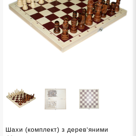
Шахи (комплект) з дерев’яними