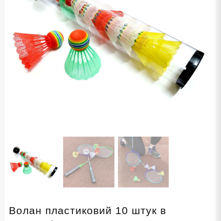
Волан пластиковий 10 штук в