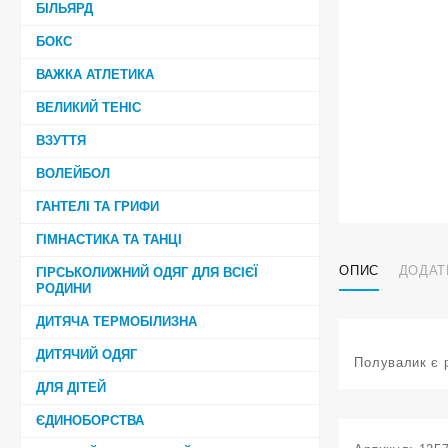
БІЛЬЯРД
БОКС
ВАЖКА АТЛЕТИКА
ВЕЛИКИЙ ТЕНІС
ВЗУТТЯ
ВОЛЕЙБОЛ
ГАНТЕЛІ ТА ГРИФИ
ГІМНАСТИКА ТА ТАНЦІ
ОПИС
ДОДАТ
ГІРСЬКОЛИЖНИЙ ОДЯГ ДЛЯ ВСІЄЇ
РОДИНИ
ДИТЯЧА ТЕРМОБІЛИЗНА
ДИТЯЧИЙ ОДЯГ
Полувалик є р
ДЛЯ ДІТЕЙ
ЄДИНОБОРСТВА